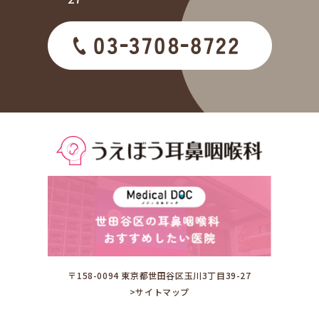
〒158-0094 東京都世田谷区玉川3丁目39-27
>サイトマップ