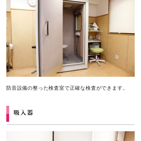
防音設備の整った検査室で正確な検査ができます。
吸入器