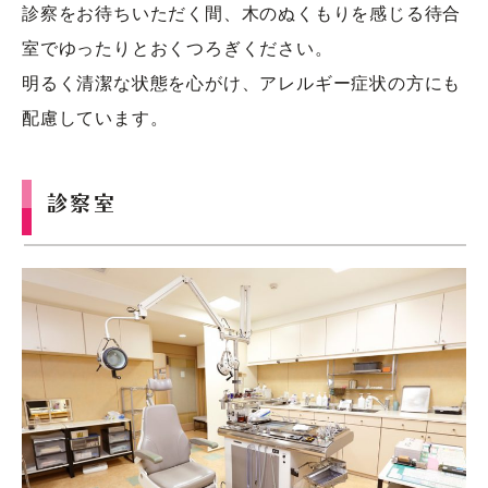
診察をお待ちいただく間、木のぬくもりを感じる待合
室でゆったりとおくつろぎください。
明るく清潔な状態を心がけ、アレルギー症状の方にも
配慮しています。
診察室