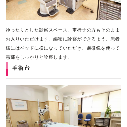
ゆったりとした診察スペース。車椅子の方もそのまま
お入りいただけます。綿密に診察ができるよう、患者
様にはベッドに横になっていただき、顕微鏡を使って
患部をしっかりと診察します。
手術台