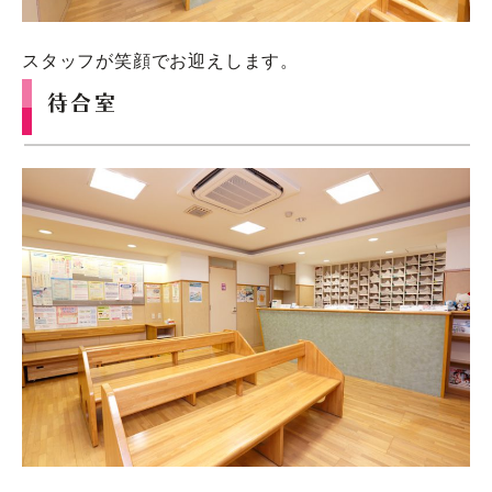
スタッフが笑顔でお迎えします。
待合室