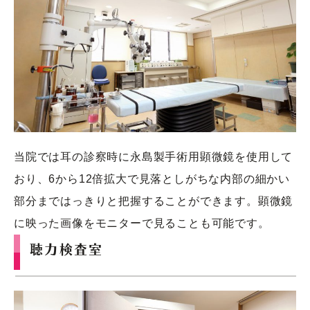
当院では耳の診察時に永島製手術用顕微鏡を使用して
おり、6から12倍拡大で見落としがちな内部の細かい
部分まではっきりと把握することができます。顕微鏡
に映った画像をモニターで見ることも可能です。
聴力検査室