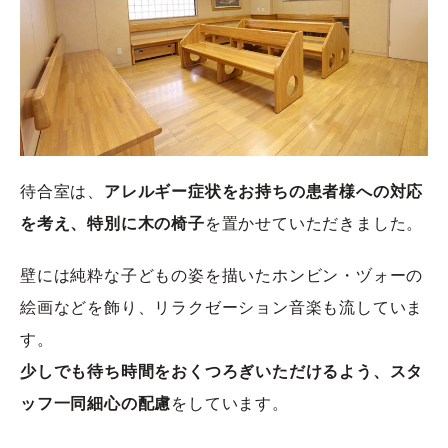
待合室は、
アレルギー症状をお持ちの患者様への対応
を考え、特別に木の椅子
を置かせていただきました。
壁には純粋な子どもの姿を描いたホンビン・ヅォーの
絵画などを飾り、リラクゼーション音楽も流していま
す。
少しでも待ち時間をおくつろぎいただけるよう、スタ
ッフ一同細心の配慮
をしています。