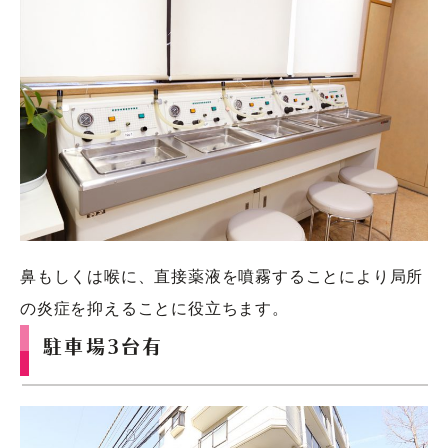
鼻もしくは喉に、直接薬液を噴霧することにより局所
の炎症を抑えることに役立ちます。
駐車場3台有