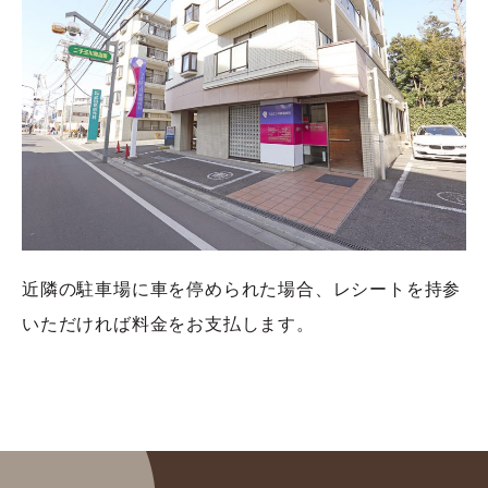
近隣の駐車場に車を停められた場合、レシートを持参
いただければ料金をお支払します。